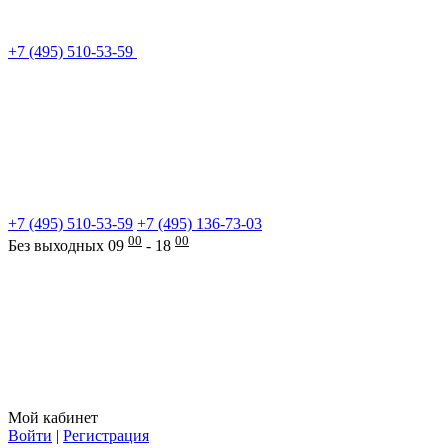
+7 (495) 510-53-59
+7 (495) 510-53-59
+7 (495) 136-73-03
00
00
Без выходных 09
- 18
Мой кабинет
Войти
|
Регистрация