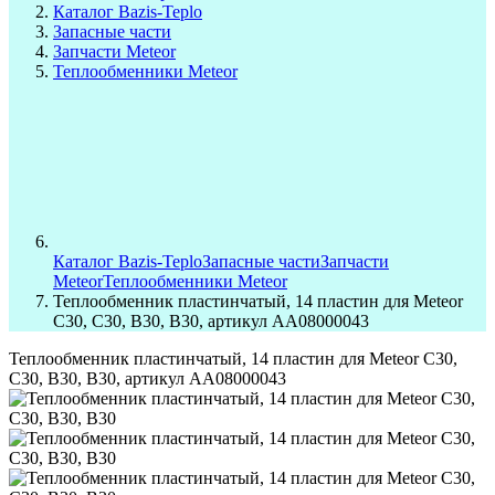
Каталог Bazis-Teplo
Запасные части
Запчасти Meteor
Теплообменники Meteor
Каталог Bazis-Teplo
Запасные части
Запчасти
Meteor
Теплообменники Meteor
Теплообменник пластинчатый, 14 пластин для Meteor
C30, C30, B30, B30, артикул AA08000043
Теплообменник пластинчатый, 14 пластин для Meteor C30,
C30, B30, B30, артикул AA08000043