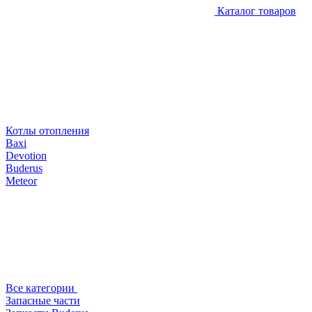
Каталог товаров
Котлы отопления
Baxi
Devotion
Buderus
Meteor
Все категории
Запасные части