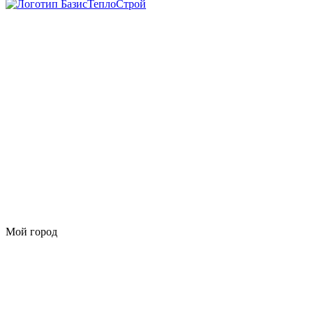
Мой город