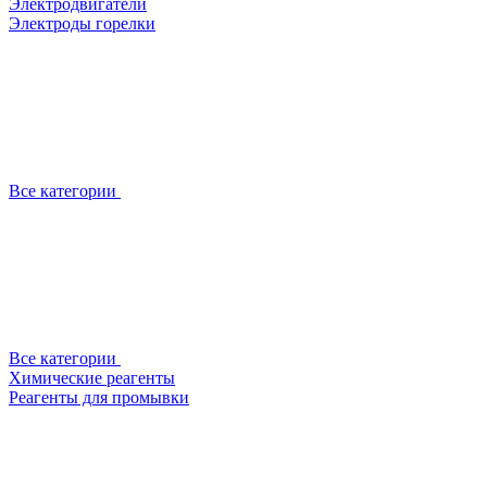
Электродвигатели
Электроды горелки
Все категории
Все категории
Химические реагенты
Реагенты для промывки