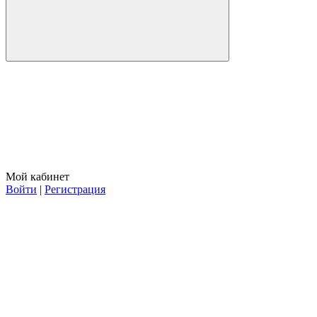
Мой кабинет
Войти
|
Регистрация