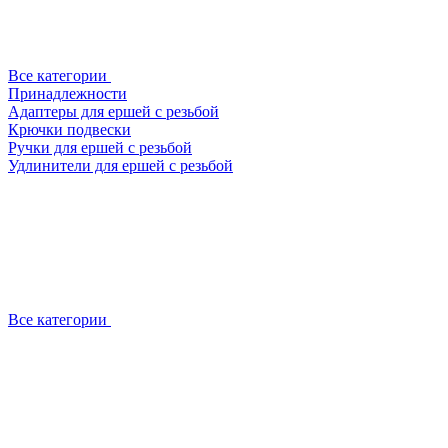
Все категории
Принадлежности
Адаптеры для ершей с резьбой
Крючки подвески
Ручки для ершей с резьбой
Удлинители для ершей с резьбой
Все категории