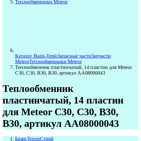
Теплообменники Meteor
Каталог Bazis-Teplo
Запасные части
Запчасти
Meteor
Теплообменники Meteor
Теплообменник пластинчатый, 14 пластин для Meteor
C30, C30, B30, B30, артикул AA08000043
Теплообменник
пластинчатый, 14 пластин
для Meteor C30, C30, B30,
B30, артикул AA08000043
БазисТеплоСтрой