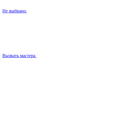
Не выбрано
Вызвать мастера