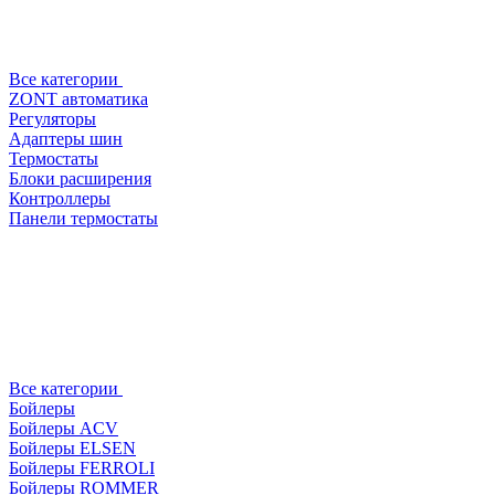
Все категории
ZONT автоматика
Регуляторы
Адаптеры шин
Термостаты
Блоки расширения
Контроллеры
Панели термостаты
Все категории
Бойлеры
Бойлеры ACV
Бойлеры ELSEN
Бойлеры FERROLI
Бойлеры ROMMER