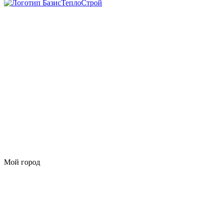
Мой город