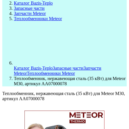
Каталог Bazis-Teplo
Запасные части
Запчасти Meteor
Теплообменники Meteor
Каталог Bazis-Teplo
Запасные части
Запчасти
Meteor
Теплообменники Meteor
Теплообменник, нержавеющая сталь (35 кВт) для Meteor
M30, артикул AA07000078
Теплообменник, нержавеющая сталь (35 кВт) для Meteor M30,
артикул AA07000078