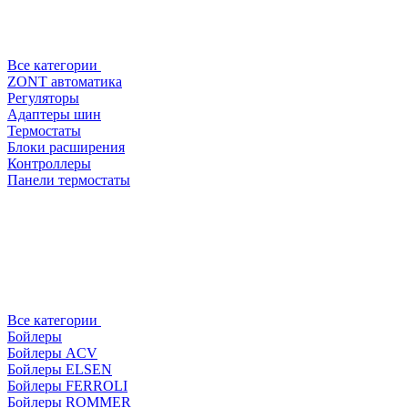
Все категории
ZONT автоматика
Регуляторы
Адаптеры шин
Термостаты
Блоки расширения
Контроллеры
Панели термостаты
Все категории
Бойлеры
Бойлеры ACV
Бойлеры ELSEN
Бойлеры FERROLI
Бойлеры ROMMER