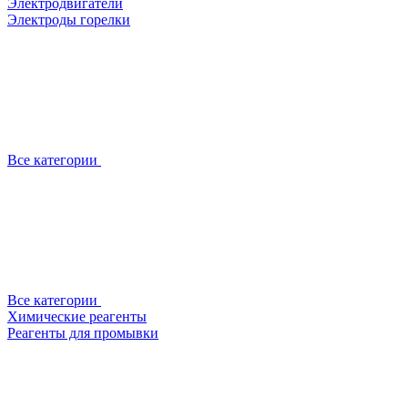
Электродвигатели
Электроды горелки
Все категории
Все категории
Химические реагенты
Реагенты для промывки