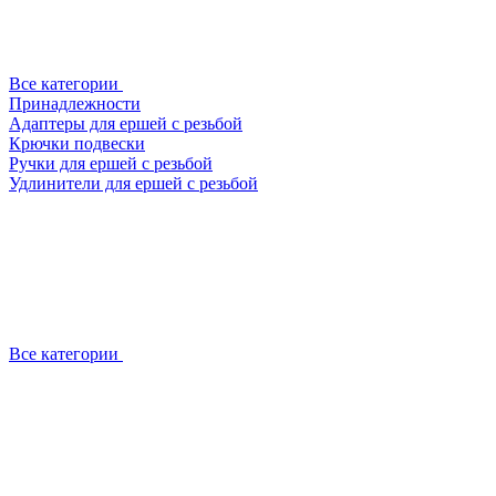
Все категории
Принадлежности
Адаптеры для ершей с резьбой
Крючки подвески
Ручки для ершей с резьбой
Удлинители для ершей с резьбой
Все категории