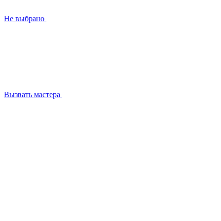
Не выбрано
Вызвать мастера