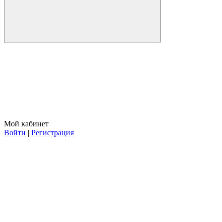
Мой кабинет
Войти
|
Регистрация