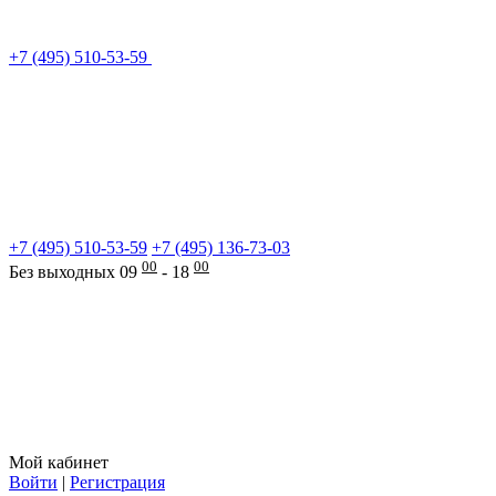
+7 (495) 510-53-59
+7 (495) 510-53-59
+7 (495) 136-73-03
00
00
Без выходных 09
- 18
Мой кабинет
Войти
|
Регистрация