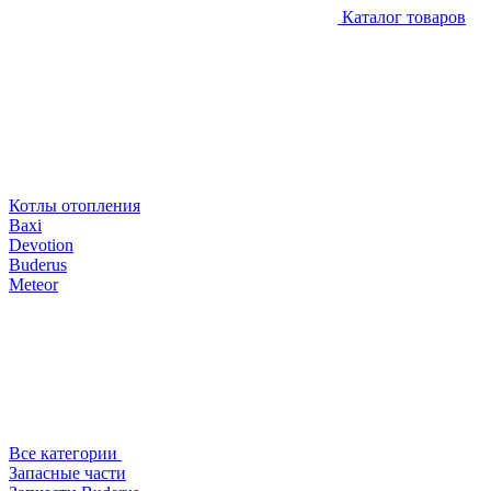
Каталог товаров
Котлы отопления
Baxi
Devotion
Buderus
Meteor
Все категории
Запасные части