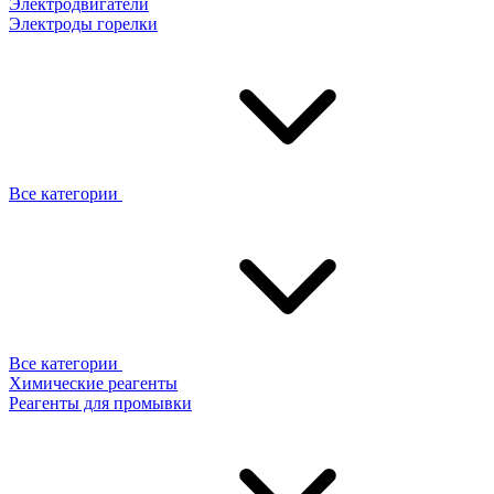
Электродвигатели
Электроды горелки
Все категории
Все категории
Химические реагенты
Реагенты для промывки