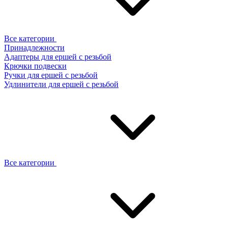
Все категории
Принадлежности
Адаптеры для ершей с резьбой
Крючки подвески
Ручки для ершей с резьбой
Удлинители для ершей с резьбой
Все категории