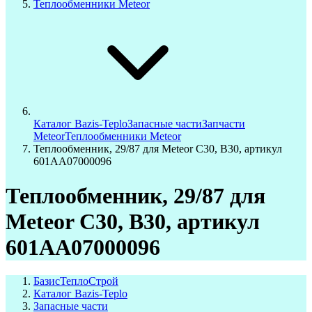
Теплообменники Meteor
Каталог Bazis-Teplo
Запасные части
Запчасти
Meteor
Теплообменники Meteor
Теплообменник, 29/87 для Meteor C30, B30, артикул
601AA07000096
Теплообменник, 29/87 для
Meteor C30, B30, артикул
601AA07000096
БазисТеплоСтрой
Каталог Bazis-Teplo
Запасные части