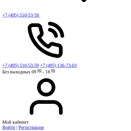
+7 (495) 510-53-59
+7 (495) 510-53-59
+7 (495) 136-73-03
00
00
Без выходных 09
- 18
Мой кабинет
Войти
|
Регистрация