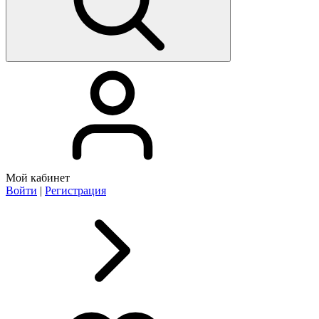
Мой кабинет
Войти
|
Регистрация