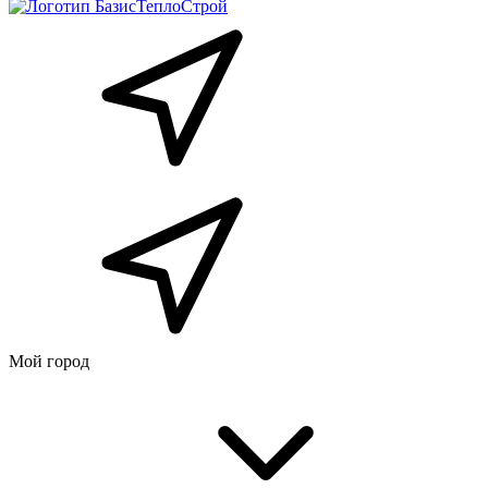
Мой город