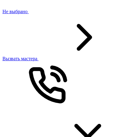
Не выбрано
Вызвать мастера