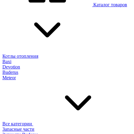
Каталог товаров
Котлы отопления
Baxi
Devotion
Buderus
Meteor
Все категории
Запасные части