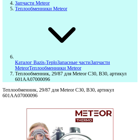
Запчасти Meteor
Теплообменники Meteor
Каталог Bazis-Teplo
Запасные части
Запчасти
Meteor
Теплообменники Meteor
Теплообменник, 29/87 для Meteor C30, B30, артикул
601AA07000096
Теплообменник, 29/87 для Meteor C30, B30, артикул
601AA07000096