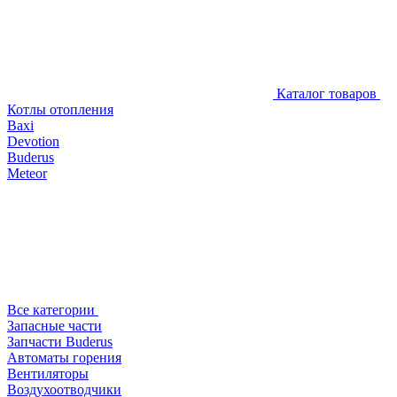
Каталог товаров
Котлы отопления
Baxi
Devotion
Buderus
Meteor
Все категории
Запасные части
Запчасти Buderus
Автоматы горения
Вентиляторы
Воздухоотводчики