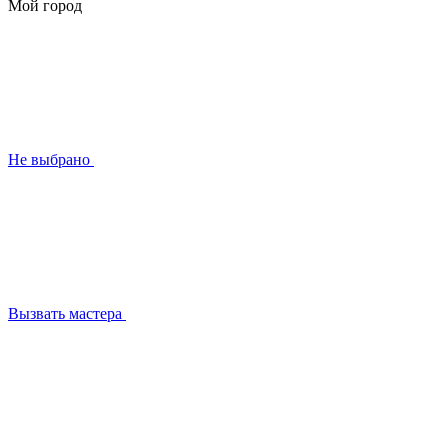
Мой город
Не выбрано
Вызвать мастера