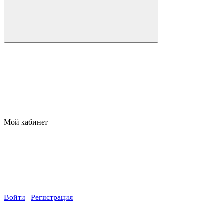
Мой кабинет
Войти
|
Регистрация