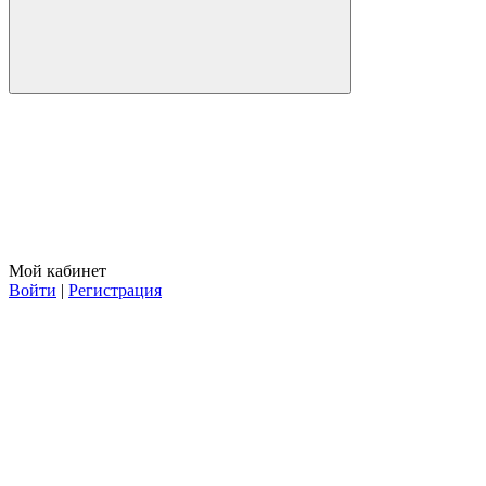
Мой кабинет
Войти
|
Регистрация