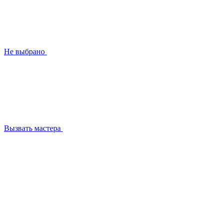
Не выбрано
Вызвать мастера