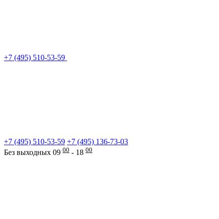
+7 (495) 510-53-59
+7 (495) 510-53-59
+7 (495) 136-73-03
00
00
Без выходных 09
- 18