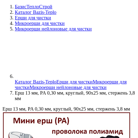
БазисТеплоСтрой
Каталог Bazis-Teplo
Ерши для чистки
Микроерши для чистки
Микроерши нейлоновые для чистки
Каталог Bazis-Teplo
Ерши для чистки
Микроерши для
чистки
Микроерши нейлоновые для чистки
Ерш 13 мм, PA 0,30 мм, круглый, 90х25 мм, стержень 3,8
мм
Ерш 13 мм, PA 0,30 мм, круглый, 90х25 мм, стержень 3,8 мм