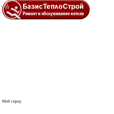
Мой город