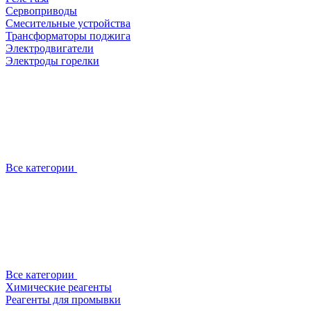
Сервоприводы
Смесительные устройства
Трансформаторы поджига
Электродвигатели
Электроды горелки
Все категории
Все категории
Химические реагенты
Реагенты для промывки