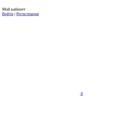
Мой кабинет
Войти
|
Регистрация
0