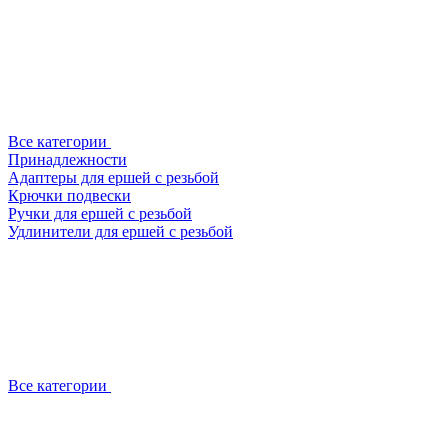
Все категории
Принадлежности
Адаптеры для ершей с резьбой
Крючки подвески
Ручки для ершей с резьбой
Удлинители для ершей с резьбой
Все категории