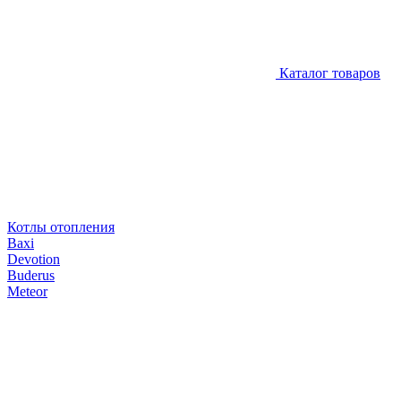
Каталог товаров
Котлы отопления
Baxi
Devotion
Buderus
Meteor