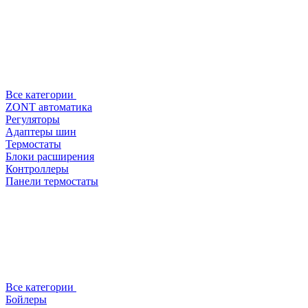
Все категории
ZONT автоматика
Регуляторы
Адаптеры шин
Термостаты
Блоки расширения
Контроллеры
Панели термостаты
Все категории
Бойлеры