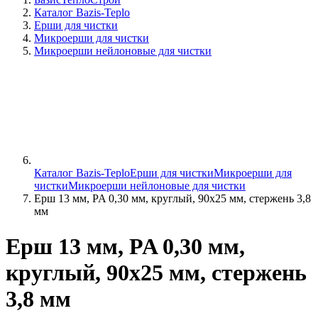
Каталог Bazis-Teplo
Ерши для чистки
Микроерши для чистки
Микроерши нейлоновые для чистки
Каталог Bazis-Teplo
Ерши для чистки
Микроерши для
чистки
Микроерши нейлоновые для чистки
Ерш 13 мм, PA 0,30 мм, круглый, 90х25 мм, стержень 3,8
мм
Ерш 13 мм, PA 0,30 мм,
круглый, 90х25 мм, стержень
3,8 мм