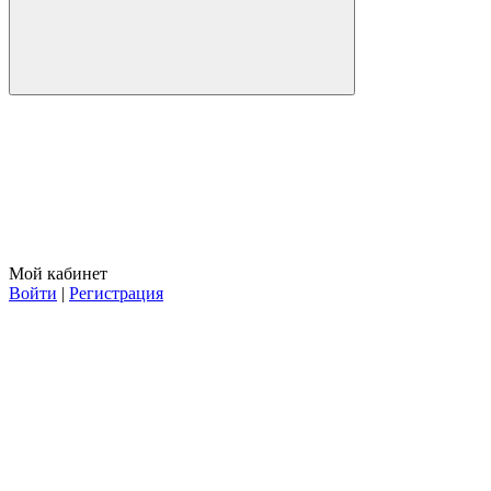
Мой кабинет
Войти
|
Регистрация