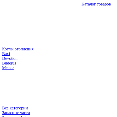
Каталог товаров
Котлы отопления
Baxi
Devotion
Buderus
Meteor
Все категории
Запасные части