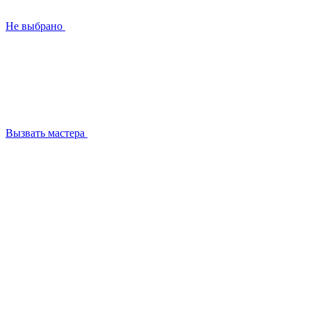
Не выбрано
Вызвать мастера