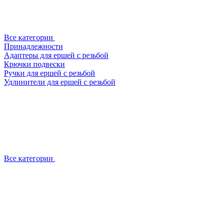
Все категории
Принадлежности
Адаптеры для ершей с резьбой
Крючки подвески
Ручки для ершей с резьбой
Удлинители для ершей с резьбой
Все категории