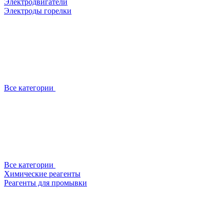
Электродвигатели
Электроды горелки
Все категории
Все категории
Химические реагенты
Реагенты для промывки