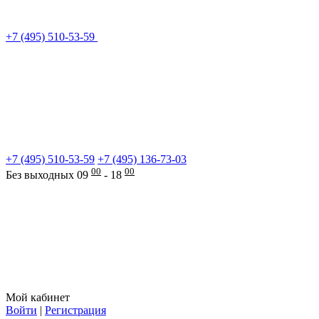
+7 (495) 510-53-59
+7 (495) 510-53-59
+7 (495) 136-73-03
00
00
Без выходных 09
- 18
Мой кабинет
Войти
|
Регистрация