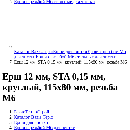
Ерши с резьбой М6 стальные для чистки
Каталог Bazis-Teplo
Ерши для чистки
Ерши с резьбой М6
для чистки
Ерши с резьбой М6 стальные для чистки
Ерш 12 мм, STA 0,15 мм, круглый, 115х80 мм, резьба М6
Ерш 12 мм, STA 0,15 мм,
круглый, 115х80 мм, резьба
М6
БазисТеплоСтрой
Каталог Bazis-Teplo
Ерши для чистки
Ерши с резьбой М6 для чистки