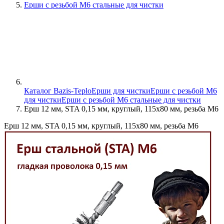
Ерши с резьбой М6 стальные для чистки
Каталог Bazis-Teplo
Ерши для чистки
Ерши с резьбой М6
для чистки
Ерши с резьбой М6 стальные для чистки
Ерш 12 мм, STA 0,15 мм, круглый, 115х80 мм, резьба М6
Ерш 12 мм, STA 0,15 мм, круглый, 115х80 мм, резьба М6