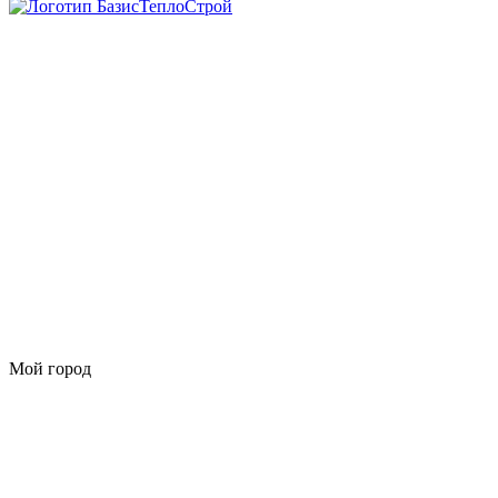
Мой город