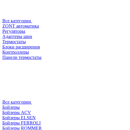
Все категории
ZONT автоматика
Регуляторы
Адаптеры шин
Термостаты
Блоки расширения
Контроллеры
Панели термостаты
Все категории
Бойлеры
Бойлеры ACV
Бойлеры ELSEN
Бойлеры FERROLI
Бойлеры ROMMER