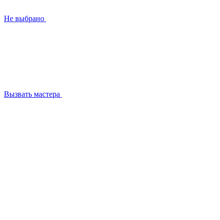
Не выбрано
Вызвать мастера