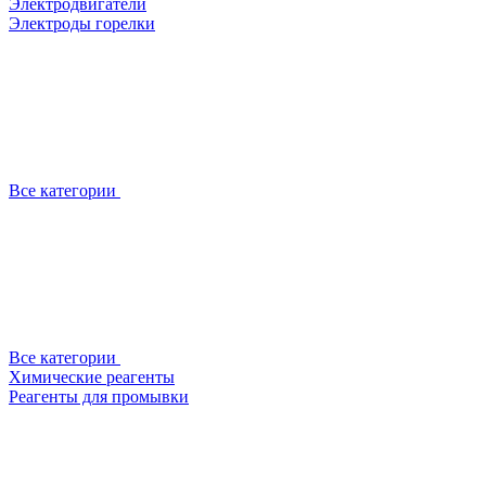
Электродвигатели
Электроды горелки
Все категории
Все категории
Химические реагенты
Реагенты для промывки