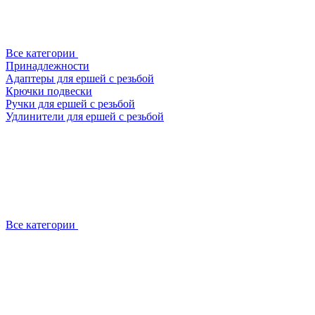
Все категории
Принадлежности
Адаптеры для ершей с резьбой
Крючки подвески
Ручки для ершей с резьбой
Удлинители для ершей с резьбой
Все категории