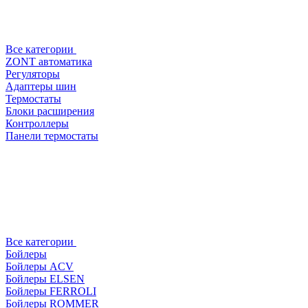
Все категории
ZONT автоматика
Регуляторы
Адаптеры шин
Термостаты
Блоки расширения
Контроллеры
Панели термостаты
Все категории
Бойлеры
Бойлеры ACV
Бойлеры ELSEN
Бойлеры FERROLI
Бойлеры ROMMER