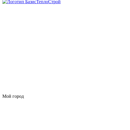
Мой город