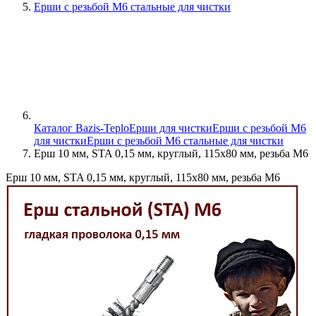
Ерши с резьбой М6 стальные для чистки
Каталог Bazis-Teplo
Ерши для чистки
Ерши с резьбой М6
для чистки
Ерши с резьбой М6 стальные для чистки
Ерш 10 мм, STA 0,15 мм, круглый, 115х80 мм, резьба М6
Ерш 10 мм, STA 0,15 мм, круглый, 115х80 мм, резьба М6