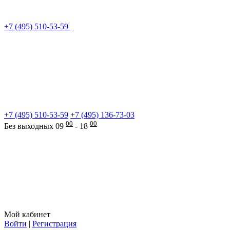
+7 (495) 510-53-59
+7 (495) 510-53-59
+7 (495) 136-73-03
00
00
Без выходных 09
- 18
Мой кабинет
Войти
|
Регистрация