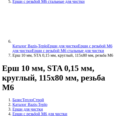
Ерши с резьбой М6 стальные для чистки
Каталог Bazis-Teplo
Ерши для чистки
Ерши с резьбой М6
для чистки
Ерши с резьбой М6 стальные для чистки
Ерш 10 мм, STA 0,15 мм, круглый, 115х80 мм, резьба М6
Ерш 10 мм, STA 0,15 мм,
круглый, 115х80 мм, резьба
М6
БазисТеплоСтрой
Каталог Bazis-Teplo
Ерши для чистки
Ерши с резьбой М6 для чистки