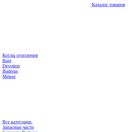
Каталог товаров
Котлы отопления
Baxi
Devotion
Buderus
Meteor
Все категории
Запасные части