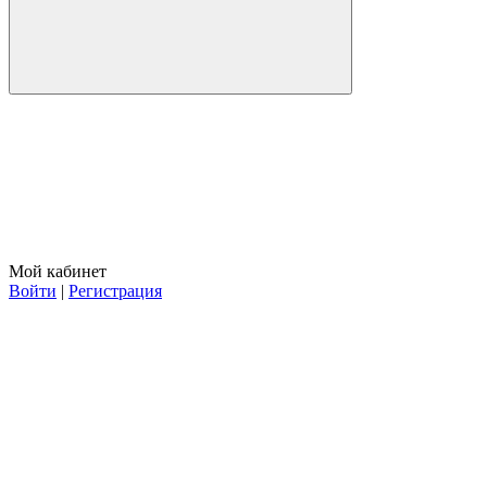
Мой кабинет
Войти
|
Регистрация