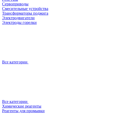
Сервоприводы
Смесительные устройства
Трансформаторы поджига
Электродвигатели
Электроды горелки
Все категории
Все категории
Химические реагенты
Реагенты для промывки