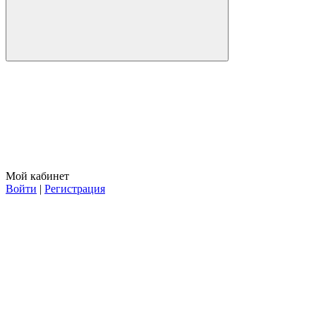
Мой кабинет
Войти
|
Регистрация