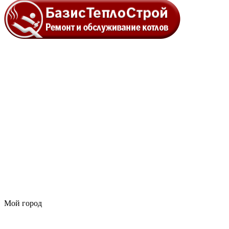
Мой город