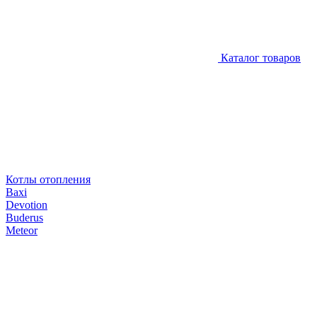
Каталог товаров
Котлы отопления
Baxi
Devotion
Buderus
Meteor