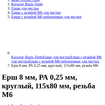
Каталог Bazis-Teplo
Ерши для чистки
Ерши с резьбой М6 для чистки
Ерши с резьбой М6 нейлоновые для чистки
Каталог Bazis-Teplo
Ерши для чистки
Ерши с резьбой М6
для чистки
Ерши с резьбой М6 нейлоновые для чистки
Ерш 8 мм, РА 0,25 мм, круглый, 115х80 мм, резьба М6
Ерш 8 мм, РА 0,25 мм,
круглый, 115х80 мм, резьба
М6