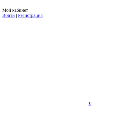
Мой кабинет
Войти
|
Регистрация
0