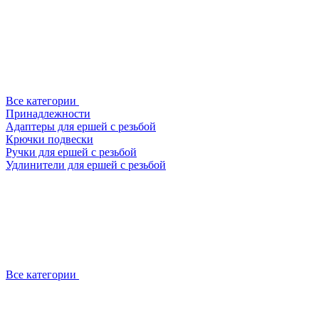
Все категории
Принадлежности
Адаптеры для ершей с резьбой
Крючки подвески
Ручки для ершей с резьбой
Удлинители для ершей с резьбой
Все категории