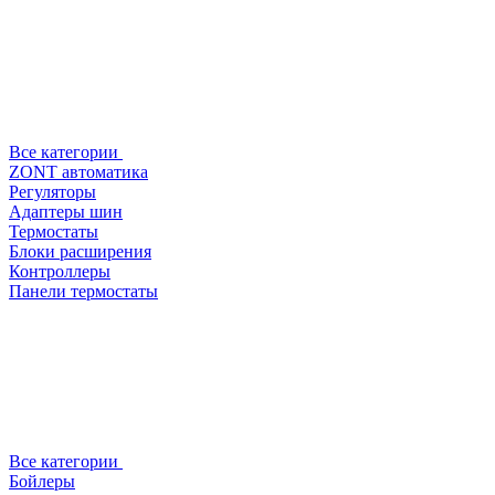
Все категории
ZONT автоматика
Регуляторы
Адаптеры шин
Термостаты
Блоки расширения
Контроллеры
Панели термостаты
Все категории
Бойлеры