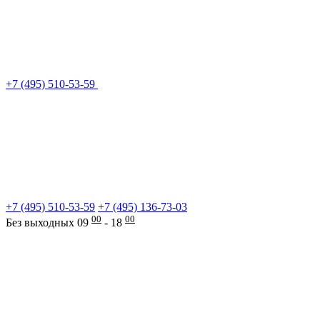
+7 (495) 510-53-59
+7 (495) 510-53-59
+7 (495) 136-73-03
00
00
Без выходных 09
- 18