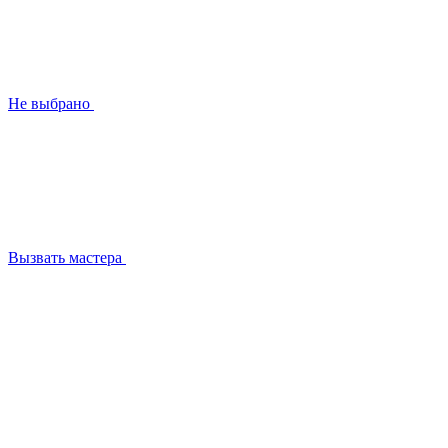
Не выбрано
Вызвать мастера