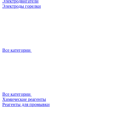
Электродвигатели
Электроды горелки
Все категории
Все категории
Химические реагенты
Реагенты для промывки