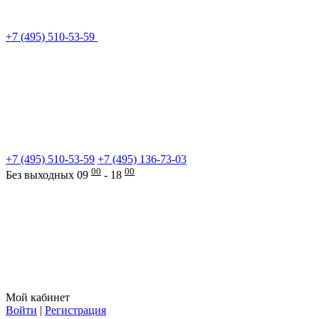
+7 (495) 510-53-59
+7 (495) 510-53-59
+7 (495) 136-73-03
00
00
Без выходных 09
- 18
Мой кабинет
Войти
|
Регистрация