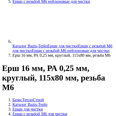
Ерши с резьбой М6 нейлоновые для чистки
Каталог Bazis-Teplo
Ерши для чистки
Ерши с резьбой М6
для чистки
Ерши с резьбой М6 нейлоновые для чистки
Ерш 16 мм, РА 0,25 мм, круглый, 115х80 мм, резьба М6
Ерш 16 мм, РА 0,25 мм,
круглый, 115х80 мм, резьба
М6
БазисТеплоСтрой
Каталог Bazis-Teplo
Ерши для чистки
Ерши с резьбой М6 для чистки