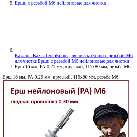
Ерши с резьбой М6 нейлоновые для чистки
Каталог Bazis-Teplo
Ерши для чистки
Ерши с резьбой М6
для чистки
Ерши с резьбой М6 нейлоновые для чистки
Ерш 16 мм, РА 0,25 мм, круглый, 115х80 мм, резьба М6
Ерш 16 мм, РА 0,25 мм, круглый, 115х80 мм, резьба М6