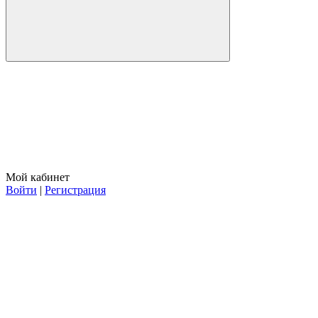
Мой кабинет
Войти
|
Регистрация