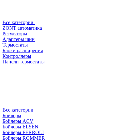
Все категории
ZONT автоматика
Регуляторы
Адаптеры шин
Термостаты
Блоки расширения
Контроллеры
Панели термостаты
Все категории
Бойлеры
Бойлеры ACV
Бойлеры ELSEN
Бойлеры FERROLI
Бойлеры ROMMER