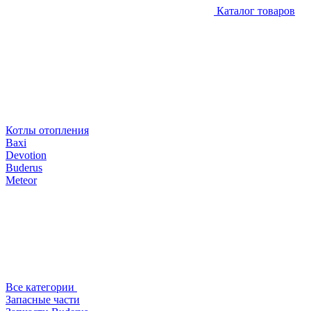
Каталог товаров
Котлы отопления
Baxi
Devotion
Buderus
Meteor
Все категории
Запасные части