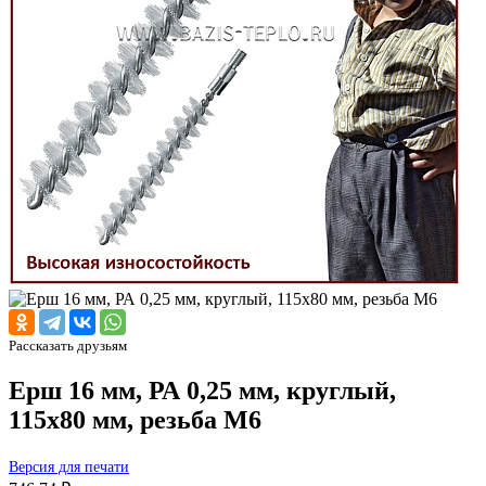
Рассказать друзьям
Ерш 16 мм, РА 0,25 мм, круглый,
115х80 мм, резьба М6
Версия для печати