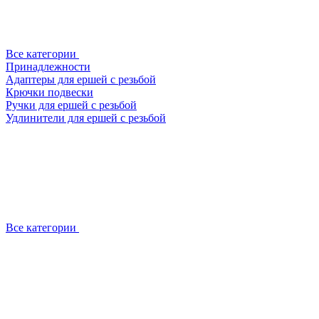
Все категории
Принадлежности
Адаптеры для ершей с резьбой
Крючки подвески
Ручки для ершей с резьбой
Удлинители для ершей с резьбой
Все категории