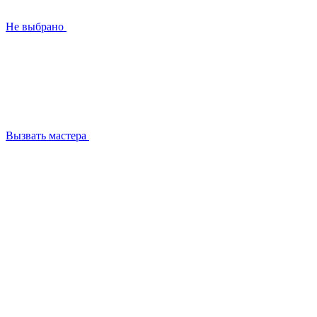
Не выбрано
Вызвать мастера