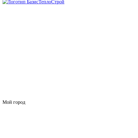
Мой город