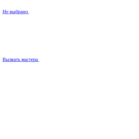
Не выбрано
Вызвать мастера