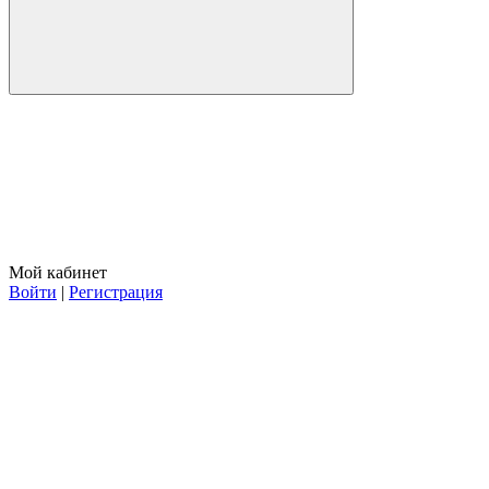
Мой кабинет
Войти
|
Регистрация