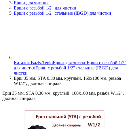
Ерши для чистки
Ерши с резьбой 1/2" для чистки
Ерши с резьбой 1/2" стальные (IBGD) для чистки
Каталог Bazis-Teplo
Ерши для чистки
Ерши с резьбой 1/2"
для чистки
Ерши с резьбой 1/2" стальные (IBGD) для
чистки
Ерш 35 мм, STA 0,30 мм, круглый, 160х100 мм, резьба
W1/2", двойная спираль
Ерш 35 мм, STA 0,30 мм, круглый, 160х100 мм, резьба W1/2",
двойная спираль