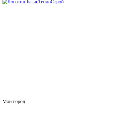
Мой город