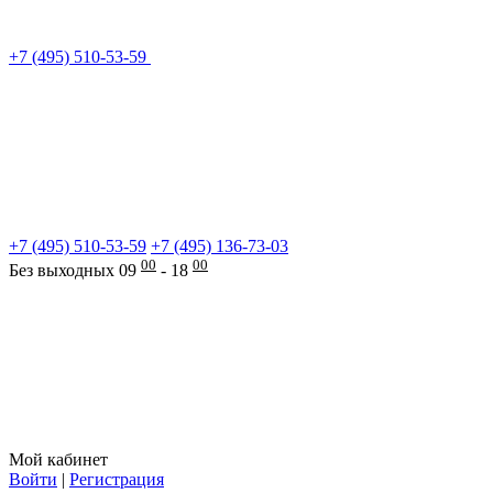
+7 (495) 510-53-59
+7 (495) 510-53-59
+7 (495) 136-73-03
00
00
Без выходных 09
- 18
Мой кабинет
Войти
|
Регистрация