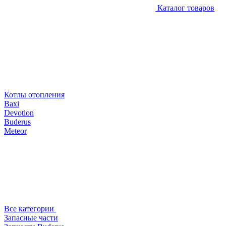
Каталог товаров
Котлы отопления
Baxi
Devotion
Buderus
Meteor
Все категории
Запасные части