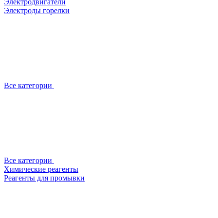
Электродвигатели
Электроды горелки
Все категории
Все категории
Химические реагенты
Реагенты для промывки