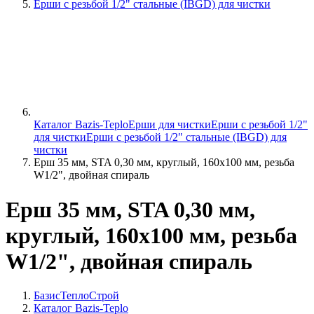
Ерши с резьбой 1/2" стальные (IBGD) для чистки
Каталог Bazis-Teplo
Ерши для чистки
Ерши с резьбой 1/2"
для чистки
Ерши с резьбой 1/2" стальные (IBGD) для
чистки
Ерш 35 мм, STA 0,30 мм, круглый, 160х100 мм, резьба
W1/2", двойная спираль
Ерш 35 мм, STA 0,30 мм,
круглый, 160х100 мм, резьба
W1/2", двойная спираль
БазисТеплоСтрой
Каталог Bazis-Teplo