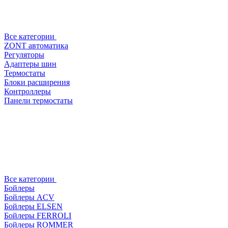
Все категории
ZONT автоматика
Регуляторы
Адаптеры шин
Термостаты
Блоки расширения
Контроллеры
Панели термостаты
Все категории
Бойлеры
Бойлеры ACV
Бойлеры ELSEN
Бойлеры FERROLI
Бойлеры ROMMER