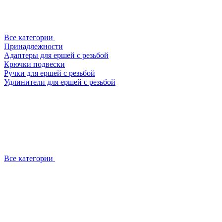
Все категории
Принадлежности
Адаптеры для ершей с резьбой
Крючки подвески
Ручки для ершей с резьбой
Удлинители для ершей с резьбой
Все категории