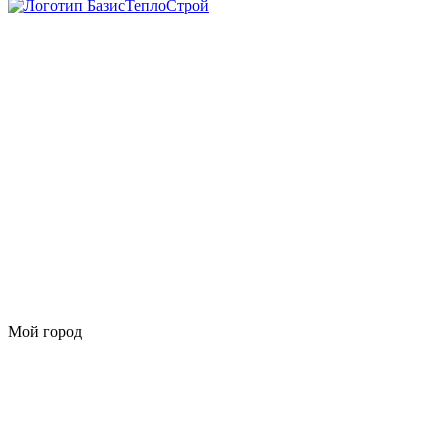
Мой город