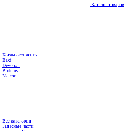
Каталог товаров
Котлы отопления
Baxi
Devotion
Buderus
Meteor
Все категории
Запасные части