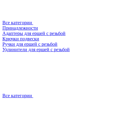
Все категории
Принадлежности
Адаптеры для ершей с резьбой
Крючки подвески
Ручки для ершей с резьбой
Удлинители для ершей с резьбой
Все категории