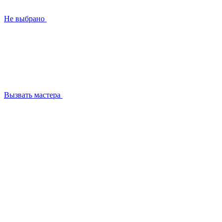
Не выбрано
Вызвать мастера