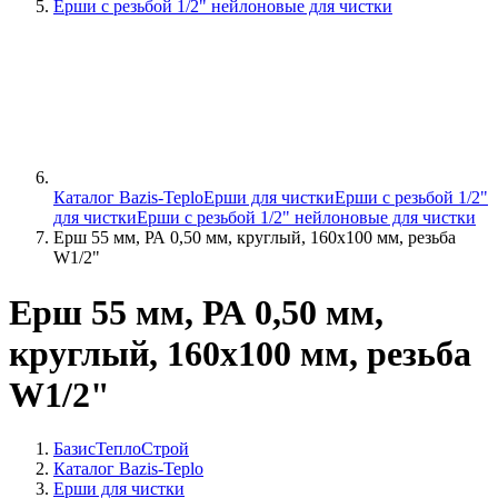
Ерши с резьбой 1/2" нейлоновые для чистки
Каталог Bazis-Teplo
Ерши для чистки
Ерши с резьбой 1/2"
для чистки
Ерши с резьбой 1/2" нейлоновые для чистки
Ерш 55 мм, РА 0,50 мм, круглый, 160х100 мм, резьба
W1/2"
Ерш 55 мм, РА 0,50 мм,
круглый, 160х100 мм, резьба
W1/2"
БазисТеплоСтрой
Каталог Bazis-Teplo
Ерши для чистки