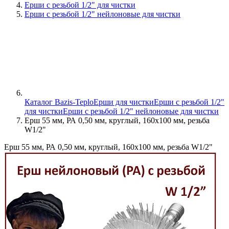
Ерши с резьбой 1/2" для чистки
Ерши с резьбой 1/2" нейлоновые для чистки
Каталог Bazis-Teplo
Ерши для чистки
Ерши с резьбой 1/2"
для чистки
Ерши с резьбой 1/2" нейлоновые для чистки
Ерш 55 мм, РА 0,50 мм, круглый, 160х100 мм, резьба
W1/2"
Ерш 55 мм, РА 0,50 мм, круглый, 160х100 мм, резьба W1/2"