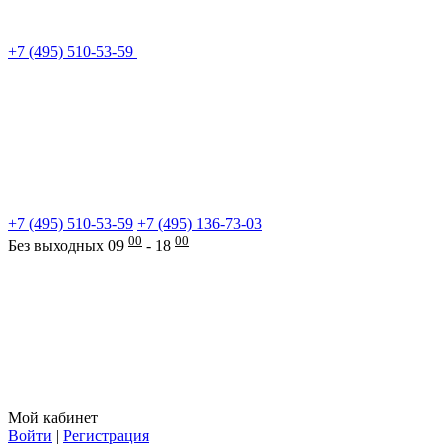
+7 (495) 510-53-59
+7 (495) 510-53-59
+7 (495) 136-73-03
00
00
Без выходных 09
- 18
Мой кабинет
Войти
|
Регистрация