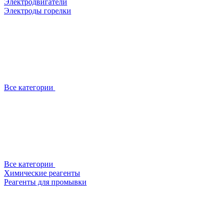
Электродвигатели
Электроды горелки
Все категории
Все категории
Химические реагенты
Реагенты для промывки