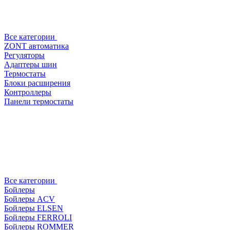
Все категории
ZONT автоматика
Регуляторы
Адаптеры шин
Термостаты
Блоки расширения
Контроллеры
Панели термостаты
Все категории
Бойлеры
Бойлеры ACV
Бойлеры ELSEN
Бойлеры FERROLI
Бойлеры ROMMER