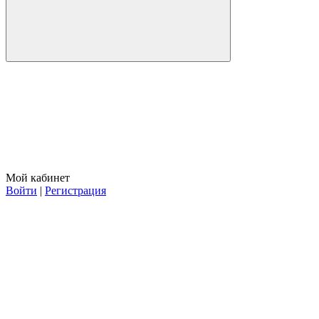
Мой кабинет
Войти
|
Регистрация