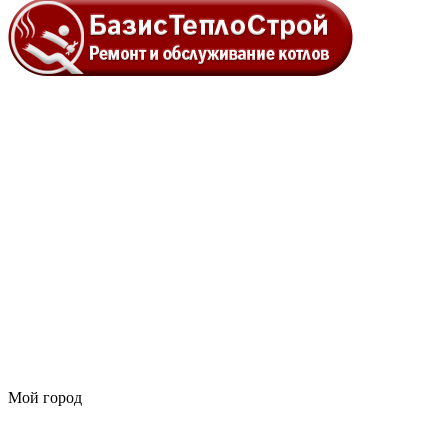
Мой город