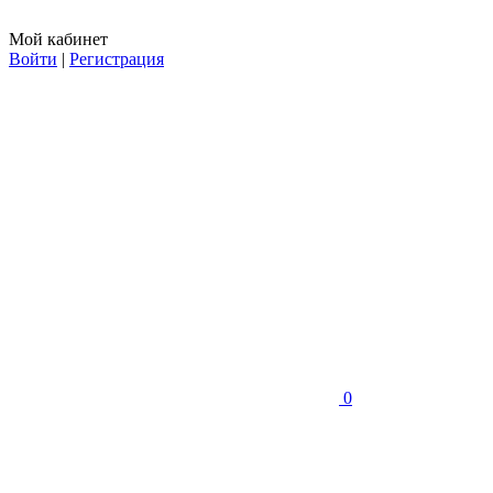
Мой кабинет
Войти
|
Регистрация
0