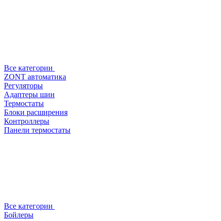
Все категории
ZONT автоматика
Регуляторы
Адаптеры шин
Термостаты
Блоки расширения
Контроллеры
Панели термостаты
Все категории
Бойлеры