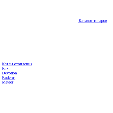
Каталог товаров
Котлы отопления
Baxi
Devotion
Buderus
Meteor