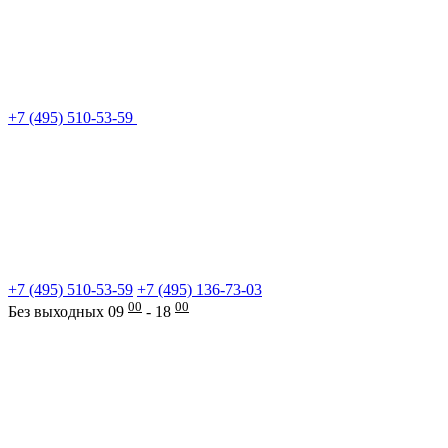
+7 (495) 510-53-59
+7 (495) 510-53-59
+7 (495) 136-73-03
00
00
Без выходных 09
- 18