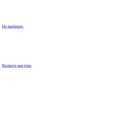
Не выбрано
Вызвать мастера