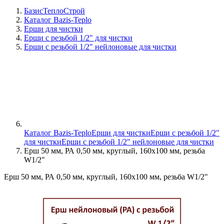
БазисТеплоСтрой
Каталог Bazis-Teplo
Ерши для чистки
Ерши с резьбой 1/2" для чистки
Ерши с резьбой 1/2" нейлоновые для чистки
Каталог Bazis-Teplo
Ерши для чистки
Ерши с резьбой 1/2"
для чистки
Ерши с резьбой 1/2" нейлоновые для чистки
Ерш 50 мм, РА 0,50 мм, круглый, 160х100 мм, резьба
W1/2"
Ерш 50 мм, РА 0,50 мм, круглый, 160х100 мм, резьба W1/2"