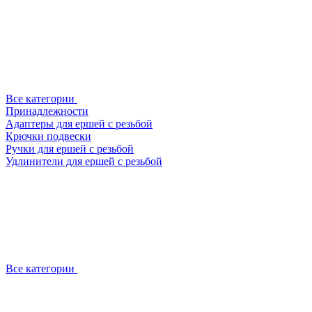
Все категории
Принадлежности
Адаптеры для ершей с резьбой
Крючки подвески
Ручки для ершей с резьбой
Удлинители для ершей с резьбой
Все категории