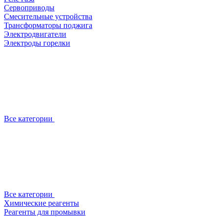
Сервоприводы
Смесительные устройства
Трансформаторы поджига
Электродвигатели
Электроды горелки
Все категории
Все категории
Химические реагенты
Реагенты для промывки