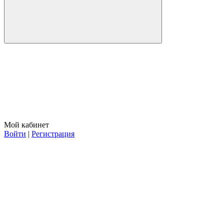
Мой кабинет
Войти
|
Регистрация