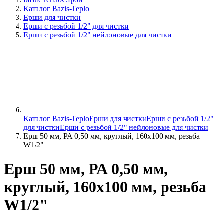
Каталог Bazis-Teplo
Ерши для чистки
Ерши с резьбой 1/2" для чистки
Ерши с резьбой 1/2" нейлоновые для чистки
Каталог Bazis-Teplo
Ерши для чистки
Ерши с резьбой 1/2"
для чистки
Ерши с резьбой 1/2" нейлоновые для чистки
Ерш 50 мм, РА 0,50 мм, круглый, 160х100 мм, резьба
W1/2"
Ерш 50 мм, РА 0,50 мм,
круглый, 160х100 мм, резьба
W1/2"