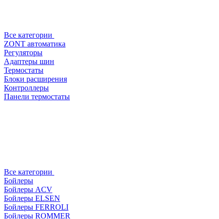
Все категории
ZONT автоматика
Регуляторы
Адаптеры шин
Термостаты
Блоки расширения
Контроллеры
Панели термостаты
Все категории
Бойлеры
Бойлеры ACV
Бойлеры ELSEN
Бойлеры FERROLI
Бойлеры ROMMER