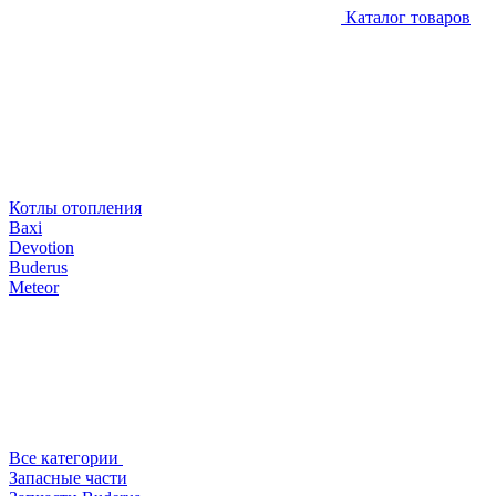
Каталог товаров
Котлы отопления
Baxi
Devotion
Buderus
Meteor
Все категории
Запасные части