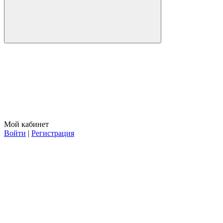
Мой кабинет
Войти
|
Регистрация