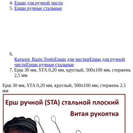
Ерши для ручной чисти
Ерши ручные стальные
Каталог Bazis-Teplo
Ерши для чистки
Ерши для ручной
чисти
Ерши ручные стальные
Ерш 30 мм, STA 0,20 мм, круглый, 500х100 мм, стержень
2,5 мм
Ерш 30 мм, STA 0,20 мм, круглый, 500х100 мм, стержень 2,5
мм