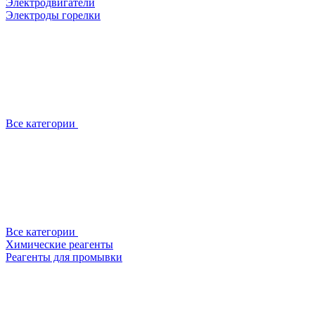
Электродвигатели
Электроды горелки
Все категории
Все категории
Химические реагенты
Реагенты для промывки