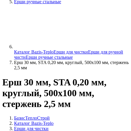
Ерши ручные стальные
Каталог Bazis-Teplo
Ерши для чистки
Ерши для ручной
чисти
Ерши ручные стальные
Ерш 30 мм, STA 0,20 мм, круглый, 500х100 мм, стержень
2,5 мм
Ерш 30 мм, STA 0,20 мм,
круглый, 500х100 мм,
стержень 2,5 мм
БазисТеплоСтрой
Каталог Bazis-Teplo
Ерши для чистки