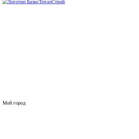
Мой город