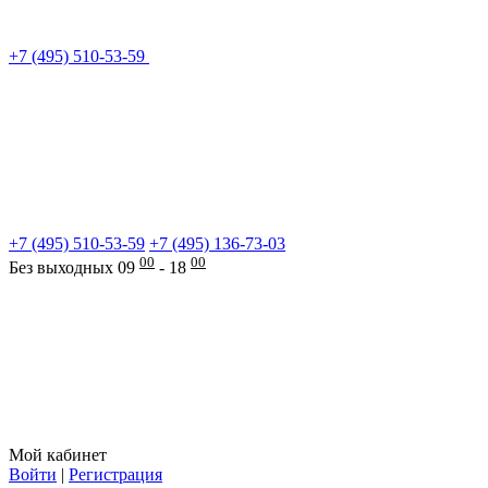
+7 (495) 510-53-59
+7 (495) 510-53-59
+7 (495) 136-73-03
00
00
Без выходных 09
- 18
Мой кабинет
Войти
|
Регистрация