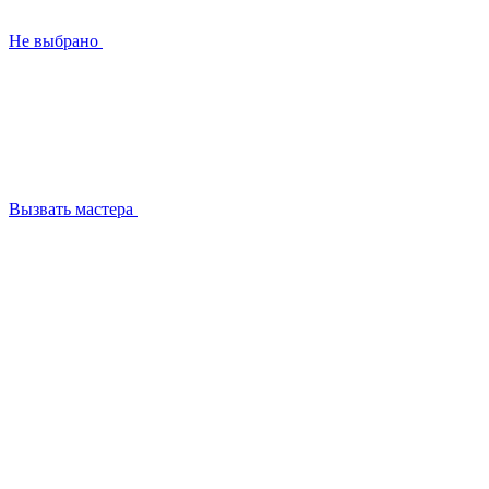
Не выбрано
Вызвать мастера