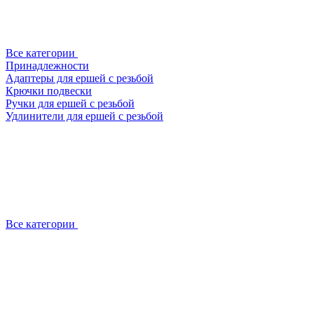
Все категории
Принадлежности
Адаптеры для ершей с резьбой
Крючки подвески
Ручки для ершей с резьбой
Удлинители для ершей с резьбой
Все категории