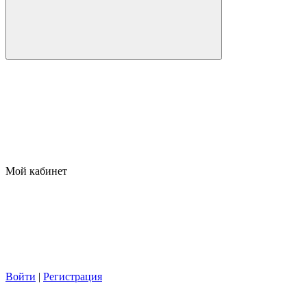
Мой кабинет
Войти
|
Регистрация