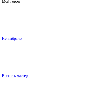
Мой город
Не выбрано
Вызвать мастера