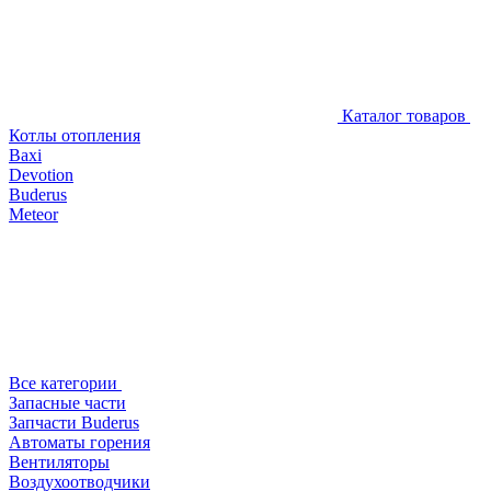
Каталог товаров
Котлы отопления
Baxi
Devotion
Buderus
Meteor
Все категории
Запасные части
Запчасти Buderus
Автоматы горения
Вентиляторы
Воздухоотводчики