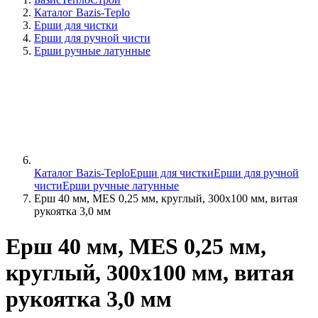
Каталог Bazis-Teplo
Ерши для чистки
Ерши для ручной чисти
Ерши ручные латунные
Каталог Bazis-Teplo
Ерши для чистки
Ерши для ручной
чисти
Ерши ручные латунные
Ерш 40 мм, MES 0,25 мм, круглый, 300х100 мм, витая
рукоятка 3,0 мм
Ерш 40 мм, MES 0,25 мм,
круглый, 300х100 мм, витая
рукоятка 3,0 мм