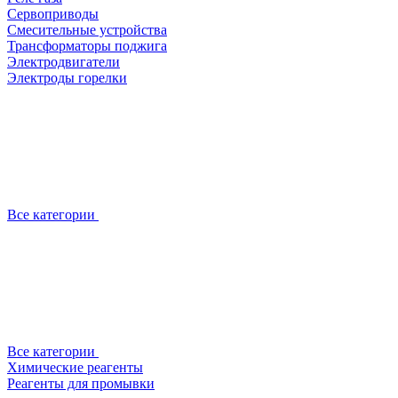
Сервоприводы
Смесительные устройства
Трансформаторы поджига
Электродвигатели
Электроды горелки
Все категории
Все категории
Химические реагенты
Реагенты для промывки