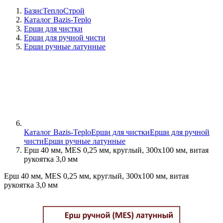
БазисТеплоСтрой
Каталог Bazis-Teplo
Ерши для чистки
Ерши для ручной чисти
Ерши ручные латунные
Каталог Bazis-Teplo
Ерши для чистки
Ерши для ручной
чисти
Ерши ручные латунные
Ерш 40 мм, MES 0,25 мм, круглый, 300х100 мм, витая
рукоятка 3,0 мм
Ерш 40 мм, MES 0,25 мм, круглый, 300х100 мм, витая
рукоятка 3,0 мм