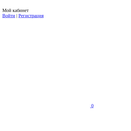
Мой кабинет
Войти
|
Регистрация
0