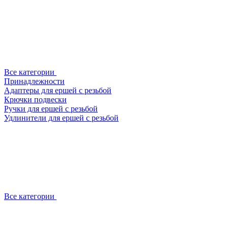
Все категории
Принадлежности
Адаптеры для ершей с резьбой
Крючки подвески
Ручки для ершей с резьбой
Удлинители для ершей с резьбой
Все категории