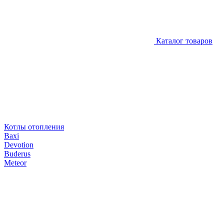
Каталог товаров
Котлы отопления
Baxi
Devotion
Buderus
Meteor