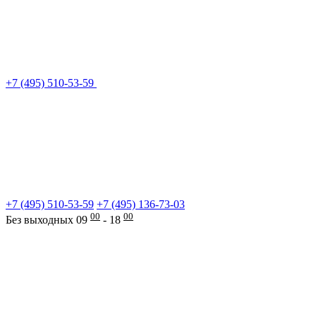
+7 (495) 510-53-59
+7 (495) 510-53-59
+7 (495) 136-73-03
00
00
Без выходных 09
- 18