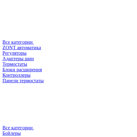
Все категории
ZONT автоматика
Регуляторы
Адаптеры шин
Термостаты
Блоки расширения
Контроллеры
Панели термостаты
Все категории
Бойлеры