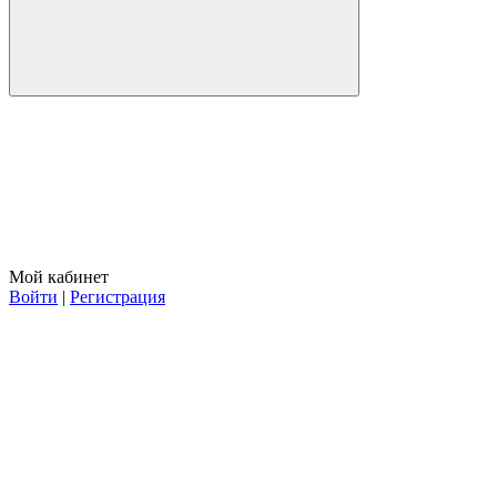
Мой кабинет
Войти
|
Регистрация