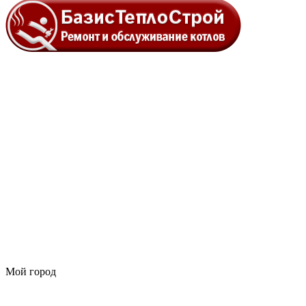
Мой город