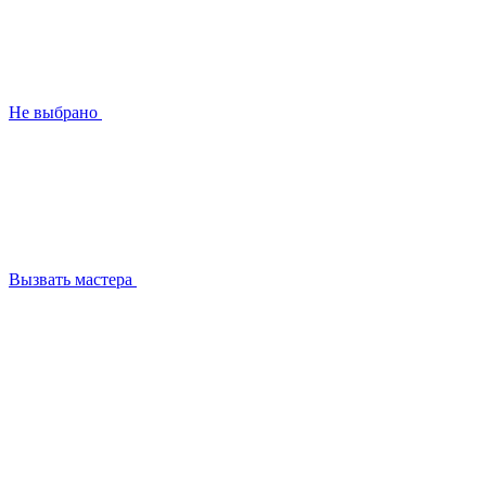
Не выбрано
Вызвать мастера