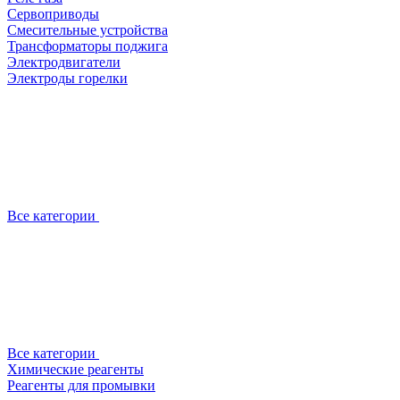
Сервоприводы
Смесительные устройства
Трансформаторы поджига
Электродвигатели
Электроды горелки
Все категории
Все категории
Химические реагенты
Реагенты для промывки