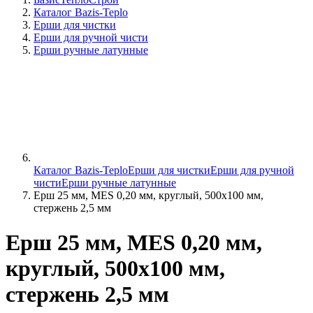
Каталог Bazis-Teplo
Ерши для чистки
Ерши для ручной чисти
Ерши ручные латунные
Каталог Bazis-Teplo
Ерши для чистки
Ерши для ручной
чисти
Ерши ручные латунные
Ерш 25 мм, MES 0,20 мм, круглый, 500х100 мм,
стержень 2,5 мм
Ерш 25 мм, MES 0,20 мм,
круглый, 500х100 мм,
стержень 2,5 мм