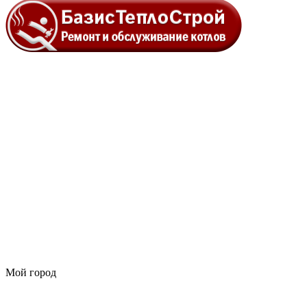
Мой город