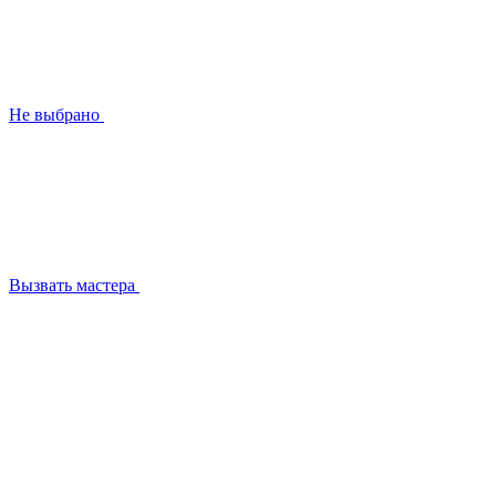
Не выбрано
Вызвать мастера