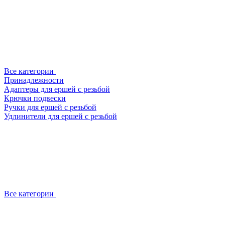
Все категории
Принадлежности
Адаптеры для ершей с резьбой
Крючки подвески
Ручки для ершей с резьбой
Удлинители для ершей с резьбой
Все категории