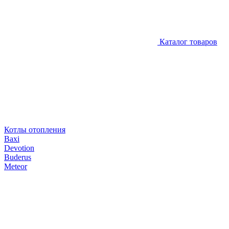
Каталог товаров
Котлы отопления
Baxi
Devotion
Buderus
Meteor