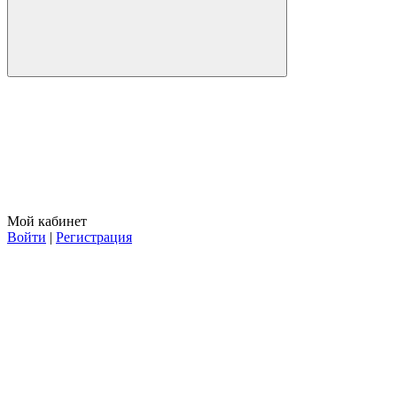
Мой кабинет
Войти
|
Регистрация