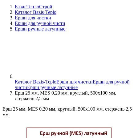
БазисТеплоСтрой
Каталог Bazis-Teplo
Ерши для чистки
Ерши для ручной чисти
Ерши ручные латунные
Каталог Bazis-Teplo
Ерши для чистки
Ерши для ручной
чисти
Ерши ручные латунные
Ерш 25 мм, MES 0,20 мм, круглый, 500х100 мм,
стержень 2,5 мм
Ерш 25 мм, MES 0,20 мм, круглый, 500х100 мм, стержень 2,5
мм