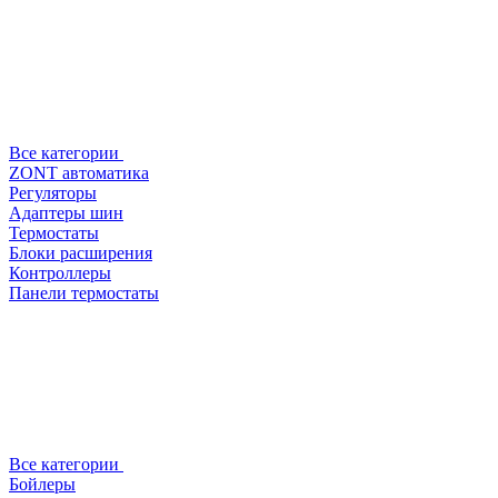
Все категории
ZONT автоматика
Регуляторы
Адаптеры шин
Термостаты
Блоки расширения
Контроллеры
Панели термостаты
Все категории
Бойлеры