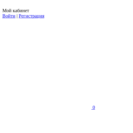
Мой кабинет
Войти
|
Регистрация
0