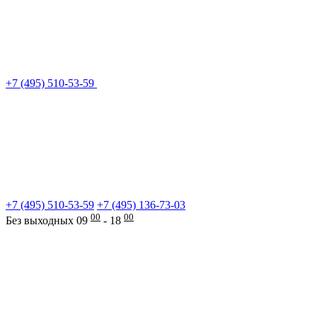
+7 (495) 510-53-59
+7 (495) 510-53-59
+7 (495) 136-73-03
00
00
Без выходных 09
- 18