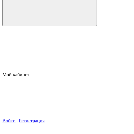
Мой кабинет
Войти
|
Регистрация