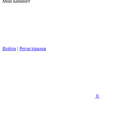
Мой кабинет
Войти
|
Регистрация
0