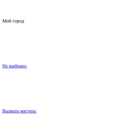
Мой город
Не выбрано
Вызвать мастера