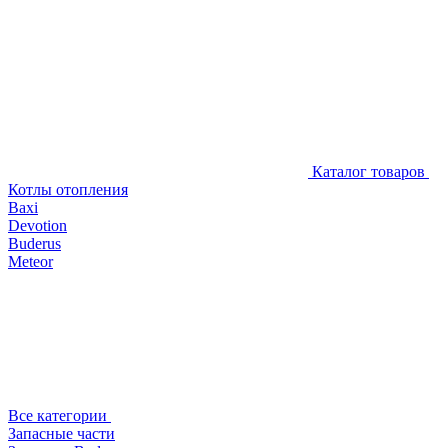
Каталог товаров
Котлы отопления
Baxi
Devotion
Buderus
Meteor
Все категории
Запасные части