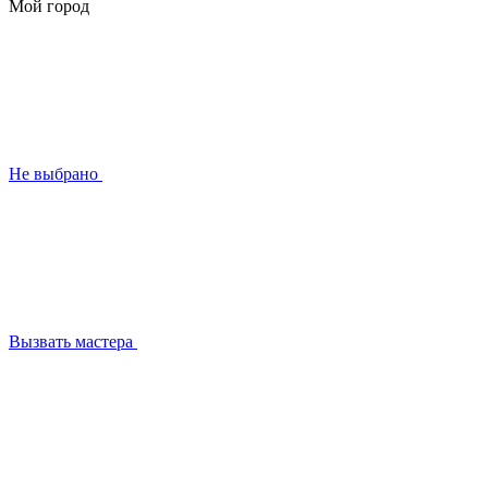
Мой город
Не выбрано
Вызвать мастера