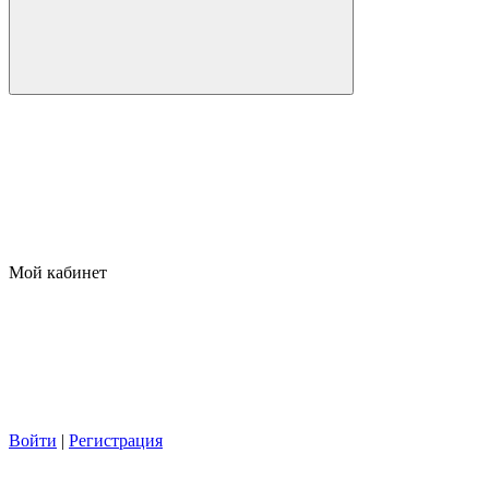
Мой кабинет
Войти
|
Регистрация