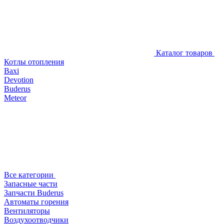
Каталог товаров
Котлы отопления
Baxi
Devotion
Buderus
Meteor
Все категории
Запасные части
Запчасти Buderus
Автоматы горения
Вентиляторы
Воздухоотводчики