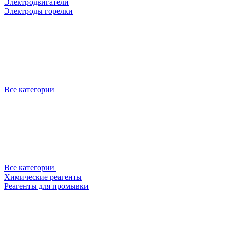
Электродвигатели
Электроды горелки
Все категории
Все категории
Химические реагенты
Реагенты для промывки