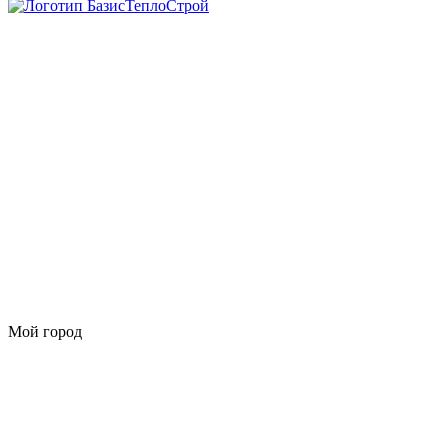
Мой город