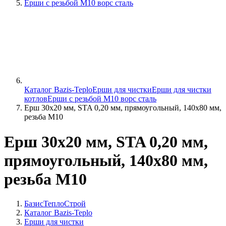
Ерши с резьбой М10 ворс сталь
Каталог Bazis-Teplo
Ерши для чистки
Ерши для чистки
котлов
Ерши с резьбой М10 ворс сталь
Ерш 30х20 мм, STA 0,20 мм, прямоугольный, 140х80 мм,
резьба М10
Ерш 30х20 мм, STA 0,20 мм,
прямоугольный, 140х80 мм,
резьба М10
БазисТеплоСтрой
Каталог Bazis-Teplo
Ерши для чистки