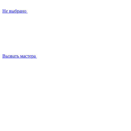
Не выбрано
Вызвать мастера