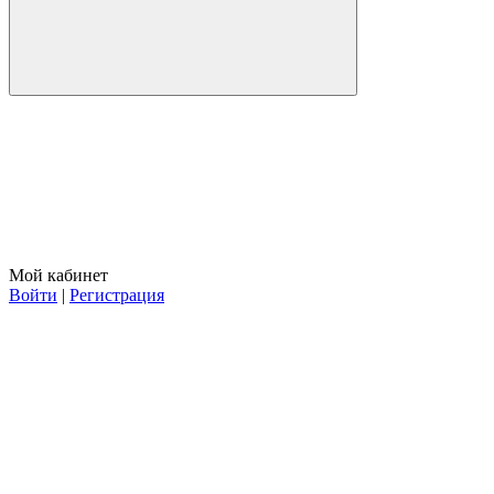
Мой кабинет
Войти
|
Регистрация