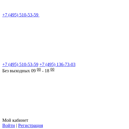
+7 (495) 510-53-59
+7 (495) 510-53-59
+7 (495) 136-73-03
00
00
Без выходных 09
- 18
Мой кабинет
Войти
|
Регистрация