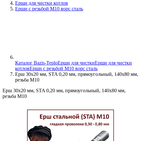
Ерши для чистки котлов
Ерши с резьбой М10 ворс сталь
Каталог Bazis-Teplo
Ерши для чистки
Ерши для чистки
котлов
Ерши с резьбой М10 ворс сталь
Ерш 30х20 мм, STA 0,20 мм, прямоугольный, 140х80 мм,
резьба М10
Ерш 30х20 мм, STA 0,20 мм, прямоугольный, 140х80 мм,
резьба М10