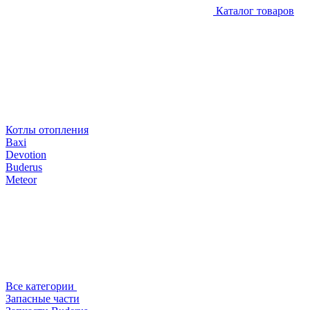
Каталог товаров
Котлы отопления
Baxi
Devotion
Buderus
Meteor
Все категории
Запасные части