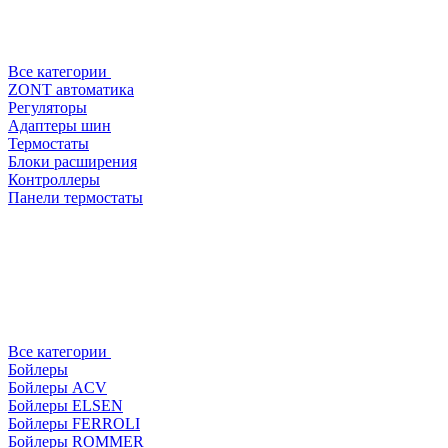
Все категории
ZONT автоматика
Регуляторы
Адаптеры шин
Термостаты
Блоки расширения
Контроллеры
Панели термостаты
Все категории
Бойлеры
Бойлеры ACV
Бойлеры ELSEN
Бойлеры FERROLI
Бойлеры ROMMER