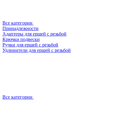
Все категории
Принадлежности
Адаптеры для ершей с резьбой
Крючки подвески
Ручки для ершей с резьбой
Удлинители для ершей с резьбой
Все категории