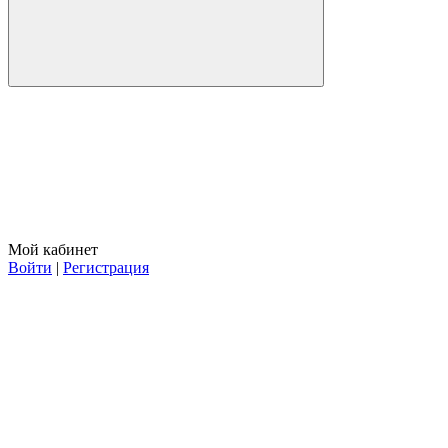
Мой кабинет
Войти
|
Регистрация