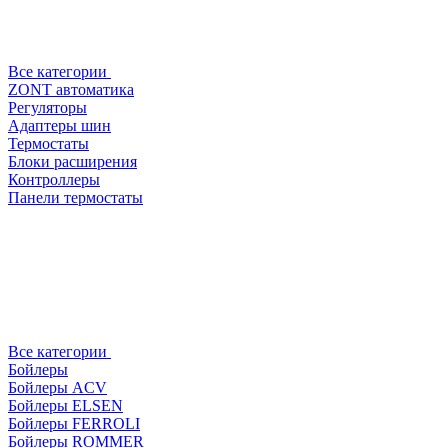
Все категории
ZONT автоматика
Регуляторы
Адаптеры шин
Термостаты
Блоки расширения
Контроллеры
Панели термостаты
Все категории
Бойлеры
Бойлеры ACV
Бойлеры ELSEN
Бойлеры FERROLI
Бойлеры ROMMER