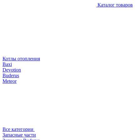
Каталог товаров
Котлы отопления
Baxi
Devotion
Buderus
Meteor
Все категории
Запасные части