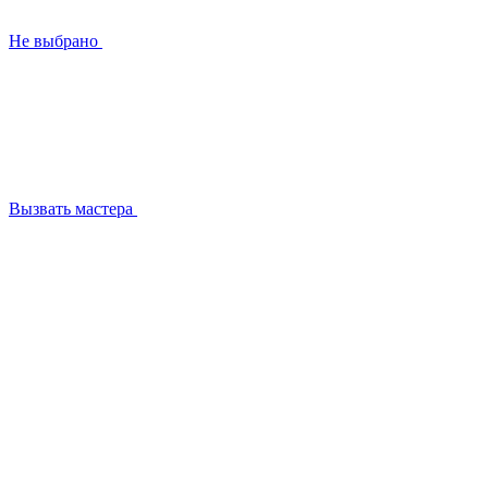
Не выбрано
Вызвать мастера