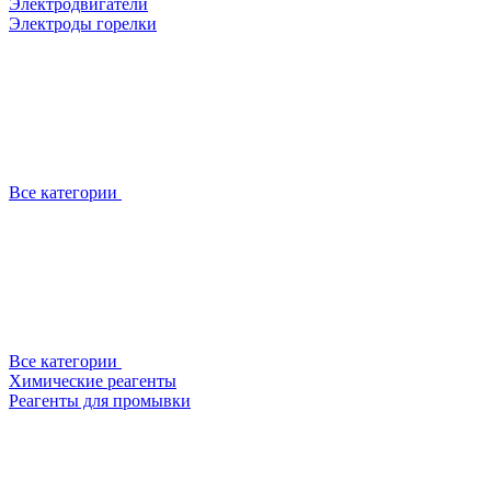
Электродвигатели
Электроды горелки
Все категории
Все категории
Химические реагенты
Реагенты для промывки