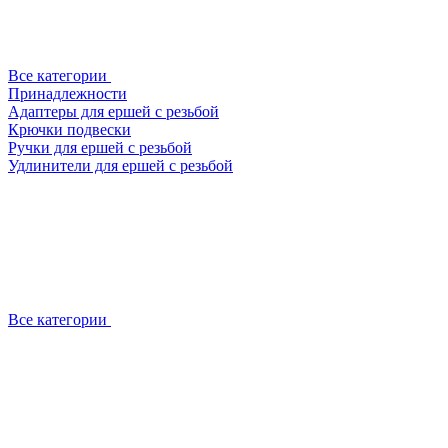
Все категории
Принадлежности
Адаптеры для ершей с резьбой
Крючки подвески
Ручки для ершей с резьбой
Удлинители для ершей с резьбой
Все категории