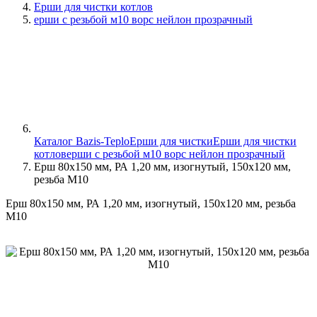
Ерши для чистки котлов
ерши с резьбой м10 ворс нейлон прозрачный
Каталог Bazis-Teplo
Ерши для чистки
Ерши для чистки
котлов
ерши с резьбой м10 ворс нейлон прозрачный
Ерш 80х150 мм, РА 1,20 мм, изогнутый, 150х120 мм,
резьба М10
Ерш 80х150 мм, РА 1,20 мм, изогнутый, 150х120 мм, резьба
М10