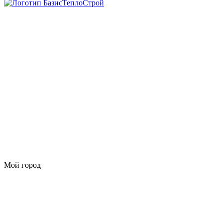
Мой город