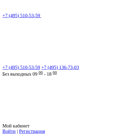
+7 (495) 510-53-59
+7 (495) 510-53-59
+7 (495) 136-73-03
00
00
Без выходных 09
- 18
Мой кабинет
Войти
|
Регистрация