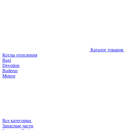
Каталог товаров
Котлы отопления
Baxi
Devotion
Buderus
Meteor
Все категории
Запасные части