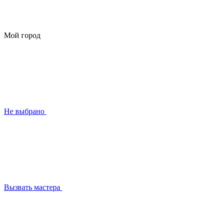
Мой город
Не выбрано
Вызвать мастера