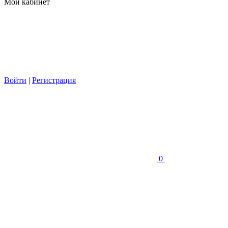
Мой кабинет
Войти
|
Регистрация
0