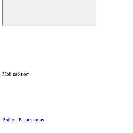
Мой кабинет
Войти
|
Регистрация